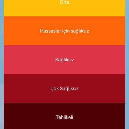
Orta
Hassaslar için sağlıksız
Sağlıksız
Çok Sağlıksız
Tehlikeli