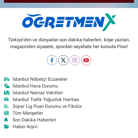
Türkiye'den ve dünyadan son dakika haberleri, köşe yazıları,
magazinden siyasete, spordan seyahate her konuda Flow!
İstanbul Nöbetçi Eczaneler
İstanbul Hava Durumu
İstanbul Namaz Vakitleri
İstanbul Trafik Yoğunluk Haritası
Süper Lig Puan Durumu ve Fikstür
Tüm Manşetler
Son Dakika Haberleri
Haber Arşivi