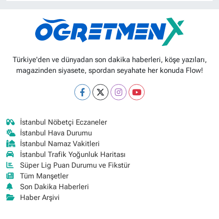
Türkiye'den ve dünyadan son dakika haberleri, köşe yazıları,
magazinden siyasete, spordan seyahate her konuda Flow!
İstanbul Nöbetçi Eczaneler
İstanbul Hava Durumu
İstanbul Namaz Vakitleri
İstanbul Trafik Yoğunluk Haritası
Süper Lig Puan Durumu ve Fikstür
Tüm Manşetler
Son Dakika Haberleri
Haber Arşivi