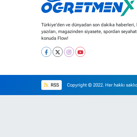
Türkiye'den ve dünyadan son dakika haberleri,
yazıları, magazinden siyasete, spordan seyahat
konuda Flow!
RSS
Copyright © 2022. Her hakkı saklıd