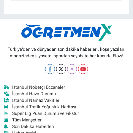
Türkiye'den ve dünyadan son dakika haberleri, köşe yazıları,
magazinden siyasete, spordan seyahate her konuda Flow!
İstanbul Nöbetçi Eczaneler
İstanbul Hava Durumu
İstanbul Namaz Vakitleri
İstanbul Trafik Yoğunluk Haritası
Süper Lig Puan Durumu ve Fikstür
Tüm Manşetler
Son Dakika Haberleri
Haber Arşivi