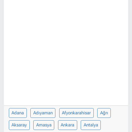
Adana
Adıyaman
Afyonkarahisar
Ağrı
Aksaray
Amasya
Ankara
Antalya