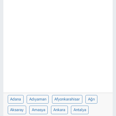
Adana
Adıyaman
Afyonkarahisar
Ağrı
Aksaray
Amasya
Ankara
Antalya