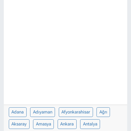
Adana
Adıyaman
Afyonkarahisar
Ağrı
Aksaray
Amasya
Ankara
Antalya