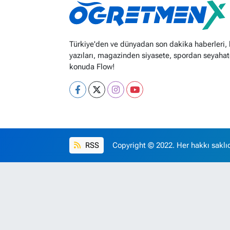
Türkiye'den ve dünyadan son dakika haberleri,
yazıları, magazinden siyasete, spordan seyahat
konuda Flow!
RSS
Copyright © 2022. Her hakkı saklıd