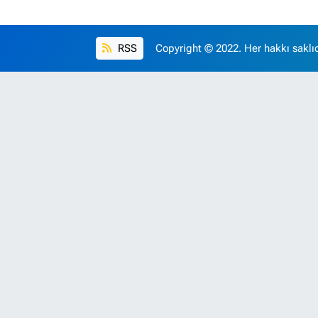
RSS
Copyright © 2022. Her hakkı saklıd