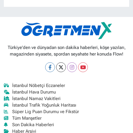
Türkiye'den ve dünyadan son dakika haberleri, köşe yazıları,
magazinden siyasete, spordan seyahate her konuda Flow!
İstanbul Nöbetçi Eczaneler
İstanbul Hava Durumu
İstanbul Namaz Vakitleri
İstanbul Trafik Yoğunluk Haritası
Süper Lig Puan Durumu ve Fikstür
Tüm Manşetler
Son Dakika Haberleri
Haber Arşivi