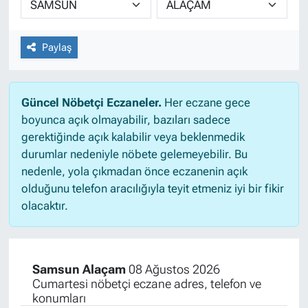
Paylaş
Güncel Nöbetçi Eczaneler.
Her eczane gece
boyunca açık olmayabilir, bazıları sadece
gerektiğinde açık kalabilir veya beklenmedik
durumlar nedeniyle nöbete gelemeyebilir. Bu
nedenle, yola çıkmadan önce eczanenin açık
olduğunu telefon aracılığıyla teyit etmeniz iyi bir fikir
olacaktır.
Samsun Alaçam
08 Ağustos 2026
Cumartesi nöbetçi eczane adres, telefon ve
konumları