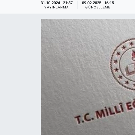
31.10.2024 - 21:37
09.02.2025 - 16:15
YAYINLANMA
GÜNCELLEME