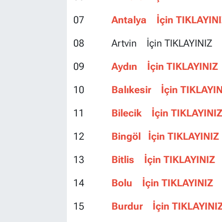
07
Antalya İçin TIKLAYIN
08 Artvin İçin TIKLAYINIZ
09
Aydın İçin TIKLAYINIZ
10
Balıkesir İçin TIKLAYI
11
Bilecik İçin TIKLAYINI
12
Bingöl İçin TIKLAYINIZ
13
Bitlis İçin TIKLAYINIZ
14
Bolu İçin TIKLAYINIZ
15
Burdur İçin TIKLAYINI