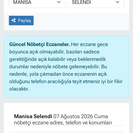
Paylaş
Güncel Nöbetçi Eczaneler.
Her eczane gece
boyunca açık olmayabilir, bazıları sadece
gerektiğinde açık kalabilir veya beklenmedik
durumlar nedeniyle nöbete gelemeyebilir. Bu
nedenle, yola çıkmadan önce eczanenin açık
olduğunu telefon aracılığıyla teyit etmeniz iyi bir fikir
olacaktır.
Manisa Selendi
07 Ağustos 2026 Cuma
nöbetçi eczane adres, telefon ve konumları