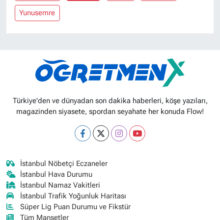
Yunusemre
Türkiye'den ve dünyadan son dakika haberleri, köşe yazıları,
magazinden siyasete, spordan seyahate her konuda Flow!
İstanbul Nöbetçi Eczaneler
İstanbul Hava Durumu
İstanbul Namaz Vakitleri
İstanbul Trafik Yoğunluk Haritası
Süper Lig Puan Durumu ve Fikstür
Tüm Manşetler