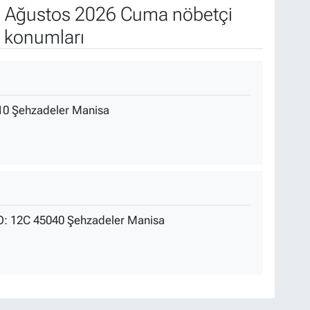
 Ağustos 2026 Cuma nöbetçi
e konumları
10 Şehzadeler Manisa
: 12C 45040 Şehzadeler Manisa