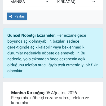
Paylaş
Güncel Nöbetçi Eczaneler.
Her eczane gece
boyunca açık olmayabilir, bazıları sadece
gerektiğinde açık kalabilir veya beklenmedik
durumlar nedeniyle nöbete gelemeyebilir. Bu
nedenle, yola çıkmadan önce eczanenin açık
olduğunu telefon aracılığıyla teyit etmeniz iyi bir fikir
olacaktır.
Manisa Kırkağaç
06 Ağustos 2026
Perşembe nöbetçi eczane adres, telefon ve
konumları