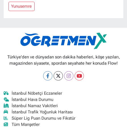
Yunusemre
Türkiye'den ve dünyadan son dakika haberleri, köşe yazıları,
magazinden siyasete, spordan seyahate her konuda Flow!
İstanbul Nöbetçi Eczaneler
İstanbul Hava Durumu
İstanbul Namaz Vakitleri
İstanbul Trafik Yoğunluk Haritası
Süper Lig Puan Durumu ve Fikstür
Tüm Manşetler