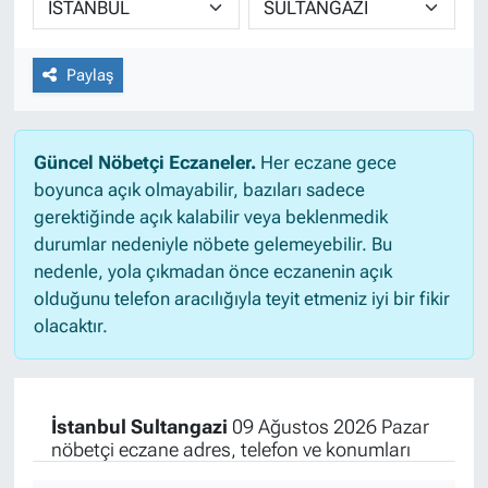
Paylaş
Güncel Nöbetçi Eczaneler.
Her eczane gece
boyunca açık olmayabilir, bazıları sadece
gerektiğinde açık kalabilir veya beklenmedik
durumlar nedeniyle nöbete gelemeyebilir. Bu
nedenle, yola çıkmadan önce eczanenin açık
olduğunu telefon aracılığıyla teyit etmeniz iyi bir fikir
olacaktır.
İstanbul Sultangazi
09 Ağustos 2026 Pazar
nöbetçi eczane adres, telefon ve konumları