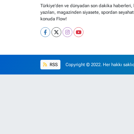
Türkiye'den ve dünyadan son dakika haberleri,
yazıları, magazinden siyasete, spordan seyahat
konuda Flow!
RSS
Copyright © 2022. Her hakkı saklıd