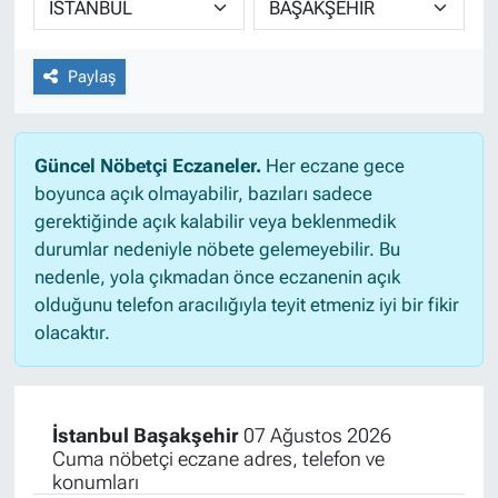
Paylaş
Güncel Nöbetçi Eczaneler.
Her eczane gece
boyunca açık olmayabilir, bazıları sadece
gerektiğinde açık kalabilir veya beklenmedik
durumlar nedeniyle nöbete gelemeyebilir. Bu
nedenle, yola çıkmadan önce eczanenin açık
olduğunu telefon aracılığıyla teyit etmeniz iyi bir fikir
olacaktır.
İstanbul Başakşehir
07 Ağustos 2026
Cuma nöbetçi eczane adres, telefon ve
konumları