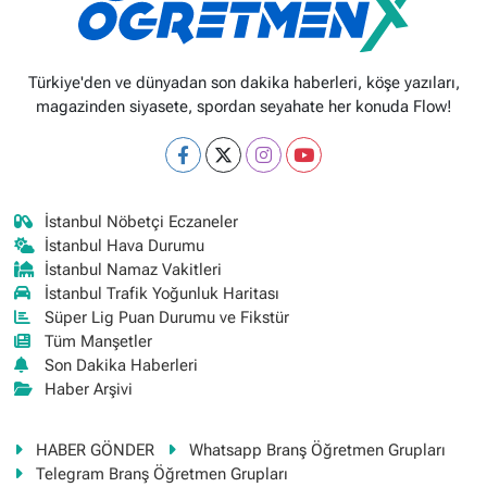
Türkiye'den ve dünyadan son dakika haberleri, köşe yazıları,
magazinden siyasete, spordan seyahate her konuda Flow!
İstanbul Nöbetçi Eczaneler
İstanbul Hava Durumu
İstanbul Namaz Vakitleri
İstanbul Trafik Yoğunluk Haritası
Süper Lig Puan Durumu ve Fikstür
Tüm Manşetler
Son Dakika Haberleri
Haber Arşivi
HABER GÖNDER
Whatsapp Branş Öğretmen Grupları
Telegram Branş Öğretmen Grupları