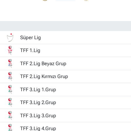
Süper Lig
TFF 1.Lig
TFF 2.Lig Beyaz Grup
TFF 2.Lig Kırmızı Grup
TFF 3.Lig 1.Grup
TFF 3.Lig 2.Grup
TFF 3.Lig 3.Grup
TFF 3.Lig 4.Grup