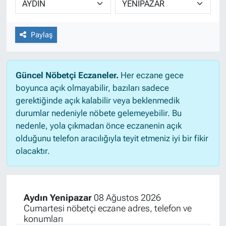
Paylaş
Güncel Nöbetçi Eczaneler.
Her eczane gece
boyunca açık olmayabilir, bazıları sadece
gerektiğinde açık kalabilir veya beklenmedik
durumlar nedeniyle nöbete gelemeyebilir. Bu
nedenle, yola çıkmadan önce eczanenin açık
olduğunu telefon aracılığıyla teyit etmeniz iyi bir fikir
olacaktır.
Aydın Yenipazar
08 Ağustos 2026
Cumartesi nöbetçi eczane adres, telefon ve
konumları