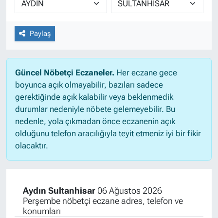
Paylaş
Güncel Nöbetçi Eczaneler.
Her eczane gece
boyunca açık olmayabilir, bazıları sadece
gerektiğinde açık kalabilir veya beklenmedik
durumlar nedeniyle nöbete gelemeyebilir. Bu
nedenle, yola çıkmadan önce eczanenin açık
olduğunu telefon aracılığıyla teyit etmeniz iyi bir fikir
olacaktır.
Aydın Sultanhisar
06 Ağustos 2026
Perşembe nöbetçi eczane adres, telefon ve
konumları