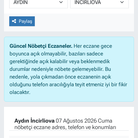
Paylaş
Güncel Nöbetçi Eczaneler.
Her eczane gece
boyunca açık olmayabilir, bazıları sadece
gerektiğinde açık kalabilir veya beklenmedik
durumlar nedeniyle nöbete gelemeyebilir. Bu
nedenle, yola çıkmadan önce eczanenin açık
olduğunu telefon aracılığıyla teyit etmeniz iyi bir fikir
olacaktır.
Aydın İncirliova
07 Ağustos 2026 Cuma
nöbetçi eczane adres, telefon ve konumları