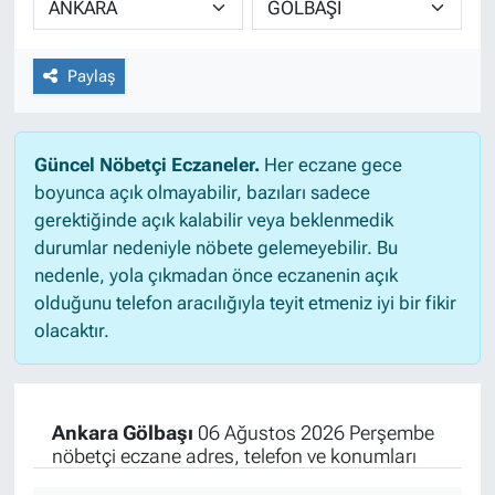
Paylaş
Güncel Nöbetçi Eczaneler.
Her eczane gece
boyunca açık olmayabilir, bazıları sadece
gerektiğinde açık kalabilir veya beklenmedik
durumlar nedeniyle nöbete gelemeyebilir. Bu
nedenle, yola çıkmadan önce eczanenin açık
olduğunu telefon aracılığıyla teyit etmeniz iyi bir fikir
olacaktır.
Ankara Gölbaşı
06 Ağustos 2026 Perşembe
nöbetçi eczane adres, telefon ve konumları