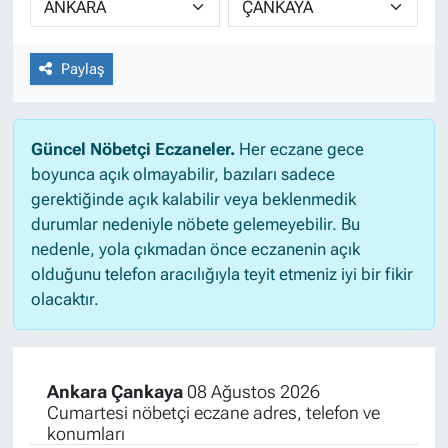
Paylaş
Güncel Nöbetçi Eczaneler.
Her eczane gece
boyunca açık olmayabilir, bazıları sadece
gerektiğinde açık kalabilir veya beklenmedik
durumlar nedeniyle nöbete gelemeyebilir. Bu
nedenle, yola çıkmadan önce eczanenin açık
olduğunu telefon aracılığıyla teyit etmeniz iyi bir fikir
olacaktır.
Ankara Çankaya
08 Ağustos 2026
Cumartesi nöbetçi eczane adres, telefon ve
konumları