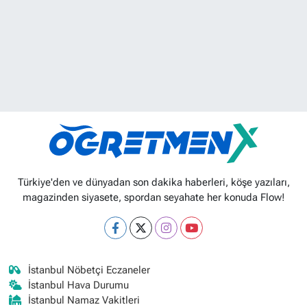
Türkiye'den ve dünyadan son dakika haberleri, köşe yazıları,
magazinden siyasete, spordan seyahate her konuda Flow!
İstanbul Nöbetçi Eczaneler
İstanbul Hava Durumu
İstanbul Namaz Vakitleri