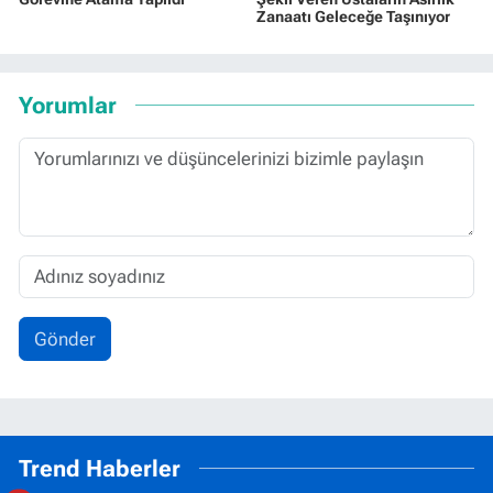
Zanaatı Geleceğe Taşınıyor
Yorumlar
Gönder
Trend Haberler