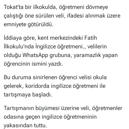
Tokat'ta bir ilkokulda, öğretmeni dövmeye
çalıştığı öne sürülen veli, ifadesi alınmak üzere
emniyete götürüldü.
İddiaya göre, kent merkezindeki Fatih
İlkokulu'nda İngilizce öğretmeni., velilerin
olduğu WhatsApp grubuna, yaramazlık yapan
öğrencinin ismini yazdı.
Bu duruma sinirlenen öğrenci velisi okula
gelerek, koridorda ingilizce öğretmeni ile
tartışmaya başladı.
Tartışmanın büyümesi üzerine veli, öğretmenler
odasına geçen ingilizce öğretmeninin
yakasından tuttu.