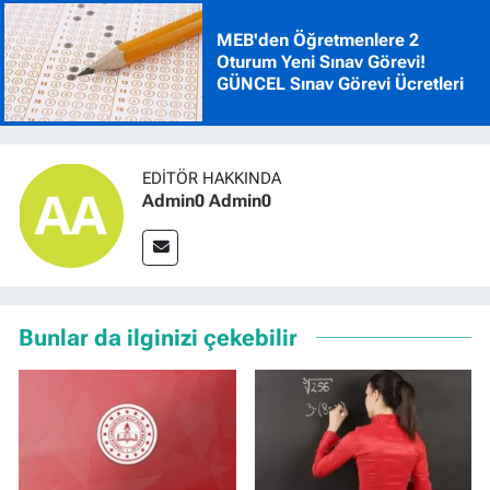
MEB'den Öğretmenlere 2
Oturum Yeni Sınav Görevi!
GÜNCEL Sınav Görevi Ücretleri
EDITÖR HAKKINDA
Admin0 Admin0
Bunlar da ilginizi çekebilir