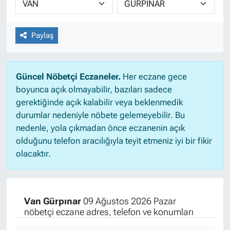
Paylaş
Güncel Nöbetçi Eczaneler.
Her eczane gece
boyunca açık olmayabilir, bazıları sadece
gerektiğinde açık kalabilir veya beklenmedik
durumlar nedeniyle nöbete gelemeyebilir. Bu
nedenle, yola çıkmadan önce eczanenin açık
olduğunu telefon aracılığıyla teyit etmeniz iyi bir fikir
olacaktır.
Van Gürpınar
09 Ağustos 2026 Pazar
nöbetçi eczane adres, telefon ve konumları