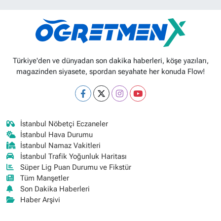
Türkiye'den ve dünyadan son dakika haberleri, köşe yazıları,
magazinden siyasete, spordan seyahate her konuda Flow!
İstanbul Nöbetçi Eczaneler
İstanbul Hava Durumu
İstanbul Namaz Vakitleri
İstanbul Trafik Yoğunluk Haritası
Süper Lig Puan Durumu ve Fikstür
Tüm Manşetler
Son Dakika Haberleri
Haber Arşivi