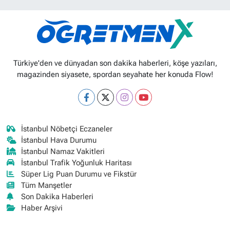
Türkiye'den ve dünyadan son dakika haberleri, köşe yazıları,
magazinden siyasete, spordan seyahate her konuda Flow!
İstanbul Nöbetçi Eczaneler
İstanbul Hava Durumu
İstanbul Namaz Vakitleri
İstanbul Trafik Yoğunluk Haritası
Süper Lig Puan Durumu ve Fikstür
Tüm Manşetler
Son Dakika Haberleri
Haber Arşivi