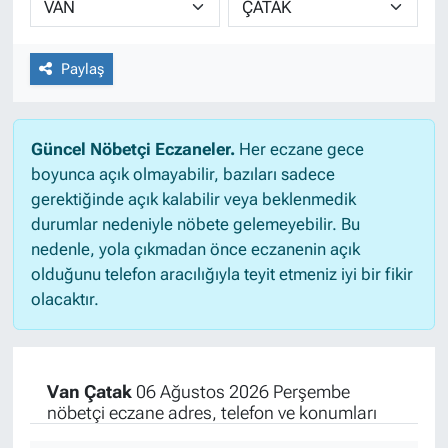
Paylaş
Güncel Nöbetçi Eczaneler.
Her eczane gece
boyunca açık olmayabilir, bazıları sadece
gerektiğinde açık kalabilir veya beklenmedik
durumlar nedeniyle nöbete gelemeyebilir. Bu
nedenle, yola çıkmadan önce eczanenin açık
olduğunu telefon aracılığıyla teyit etmeniz iyi bir fikir
olacaktır.
Van Çatak
06 Ağustos 2026 Perşembe
nöbetçi eczane adres, telefon ve konumları