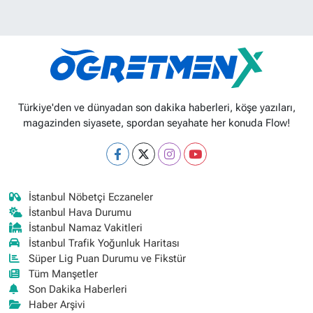
Türkiye'den ve dünyadan son dakika haberleri, köşe yazıları,
magazinden siyasete, spordan seyahate her konuda Flow!
İstanbul Nöbetçi Eczaneler
İstanbul Hava Durumu
İstanbul Namaz Vakitleri
İstanbul Trafik Yoğunluk Haritası
Süper Lig Puan Durumu ve Fikstür
Tüm Manşetler
Son Dakika Haberleri
Haber Arşivi