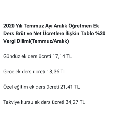
2020 Yılı Temmuz Ayı Aralık Öğretmen Ek
Ders Brüt ve Net Ücretlere İlişkin Tablo %20
Vergi Dilimi(Temmuz/Aralık)
Gündüz ek ders ücreti 17,14 TL
Gece ek ders ücreti 18,36 TL
Özel eğitim ek ders ücreti 21,41 TL
Takviye kursu ek ders ücreti 34,27 TL