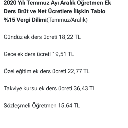
2020 Yılı Temmuz Ayı Aralık Öğretmen Ek
Ders Brüt ve Net Ücretlere İlişkin Tablo
%15
Vergi Dilimi
(Temmuz/Aralık)
Gündüz ek ders ücreti 18,22 TL
Gece ek ders ücreti 19,51 TL
Özel eğitim ek ders ücreti 22,77 TL
Takviye kursu ek ders ücreti 36,43 TL
Sözleşmeli Öğretmen 15,64 TL