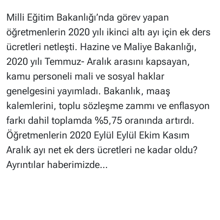
Milli Eğitim Bakanlığı’nda görev yapan
öğretmenlerin 2020 yılı ikinci altı ayı için ek ders
ücretleri netleşti. Hazine ve Maliye Bakanlığı,
2020 yılı Temmuz- Aralık arasını kapsayan,
kamu personeli mali ve sosyal haklar
genelgesini yayımladı. Bakanlık, maaş
kalemlerini, toplu sözleşme zammı ve enflasyon
farkı dahil toplamda %5,75 oranında artırdı.
Öğretmenlerin 2020 Eylül Eylül Ekim Kasım
Aralık ayı net ek ders ücretleri ne kadar oldu?
Ayrıntılar haberimizde…