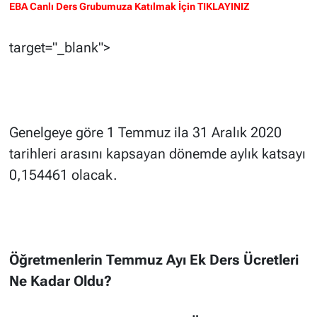
EBA Canlı Ders Grubumuza Katılmak İçin TIKLAYINIZ
target="_blank">
Genelgeye göre 1 Temmuz ila 31 Aralık 2020
tarihleri arasını kapsayan dönemde aylık katsayı
0,154461 olacak.
Öğretmenlerin Temmuz Ayı Ek Ders Ücretleri
Ne Kadar Oldu?