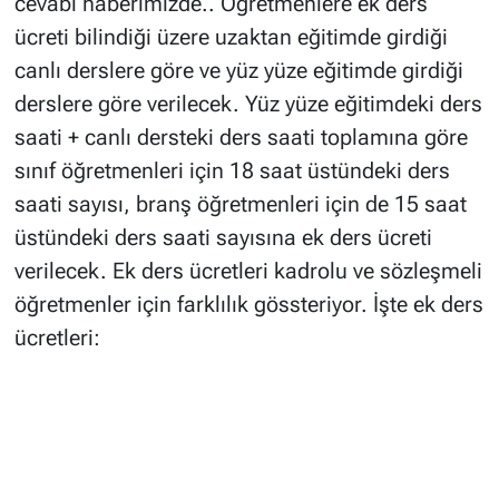
cevabı haberimizde.. Öğretmenlere ek ders
ücreti bilindiği üzere uzaktan eğitimde girdiği
canlı derslere göre ve yüz yüze eğitimde girdiği
derslere göre verilecek. Yüz yüze eğitimdeki ders
saati + canlı dersteki ders saati toplamına göre
sınıf öğretmenleri için 18 saat üstündeki ders
saati sayısı, branş öğretmenleri için de 15 saat
üstündeki ders saati sayısına ek ders ücreti
verilecek. Ek ders ücretleri kadrolu ve sözleşmeli
öğretmenler için farklılık gössteriyor. İşte ek ders
ücretleri: