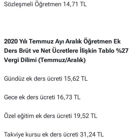
Sözleşmeli Öğretmen 14,71 TL
2020 Yılı Temmuz Ayı Aralık Öğretmen Ek
Ders Brüt ve Net Ücretlere İlişkin Tablo %27
Vergi Dilimi (Temmuz/Aralık)
Gündüz ek ders ücreti 15,62 TL
Gece ek ders ücreti 16,73 TL
Özel eğitim ek ders ücreti 19,52 TL
Takviye kursu ek ders ücreti 31,24 TL