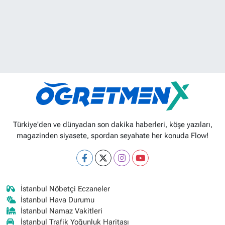
Türkiye'den ve dünyadan son dakika haberleri, köşe yazıları,
magazinden siyasete, spordan seyahate her konuda Flow!
İstanbul Nöbetçi Eczaneler
İstanbul Hava Durumu
İstanbul Namaz Vakitleri
İstanbul Trafik Yoğunluk Haritası