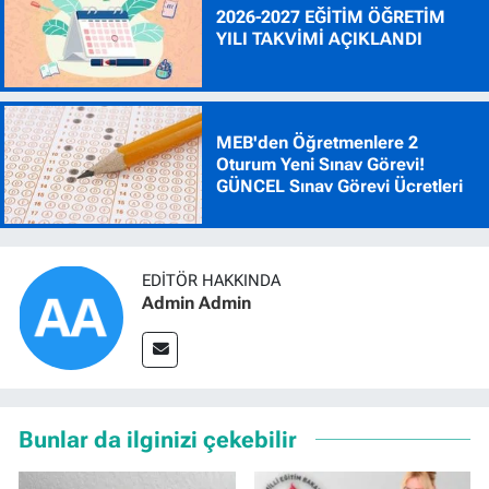
2026-2027 EĞİTİM ÖĞRETİM
YILI TAKVİMİ AÇIKLANDI
MEB'den Öğretmenlere 2
Oturum Yeni Sınav Görevi!
GÜNCEL Sınav Görevi Ücretleri
EDITÖR HAKKINDA
Admin Admin
Bunlar da ilginizi çekebilir