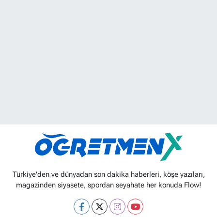
Türkiye'den ve dünyadan son dakika haberleri, köşe yazıları,
magazinden siyasete, spordan seyahate her konuda Flow!