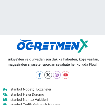
Türkiye'den ve dünyadan son dakika haberleri, köşe yazıları,
magazinden siyasete, spordan seyahate her konuda Flow!
İstanbul Nöbetçi Eczaneler
İstanbul Hava Durumu
İstanbul Namaz Vakitleri
İstanbul Trafik Yoğunluk Haritası