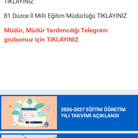
TIKLAYINIZ
81 Düzce İl Milli Eğitim Müdürlüğü
TIKLAYINIZ
Müdür, Müdür Yardımcılığı Telegram
grubumuz için TIKLAYINIZ
2026-2027 EĞİTİM ÖĞRETİM
YILI TAKVİMİ AÇIKLANDI