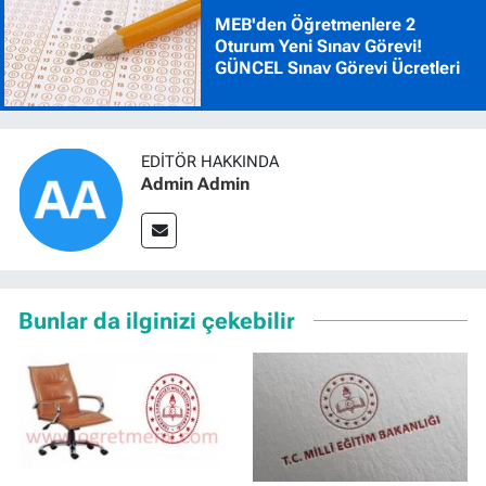
MEB'den Öğretmenlere 2
Oturum Yeni Sınav Görevi!
GÜNCEL Sınav Görevi Ücretleri
EDITÖR HAKKINDA
Admin Admin
Bunlar da ilginizi çekebilir