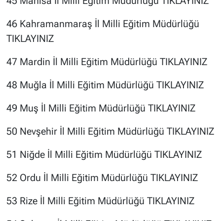
45 Manisa İl Milli Eğitim Müdürlüğü
TIKLAYINIZ
46 Kahramanmaraş İl Milli Eğitim Müdürlüğü
TIKLAYINIZ
47 Mardin İl Milli Eğitim Müdürlüğü
TIKLAYINIZ
48 Muğla İl Milli Eğitim Müdürlüğü
TIKLAYINIZ
49 Muş İl Milli Eğitim Müdürlüğü
TIKLAYINIZ
50 Nevşehir İl Milli Eğitim Müdürlüğü
TIKLAYINIZ
51 Niğde İl Milli Eğitim Müdürlüğü
TIKLAYINIZ
52 Ordu İl Milli Eğitim Müdürlüğü
TIKLAYINIZ
53 Rize İl Milli Eğitim Müdürlüğü
TIKLAYINIZ