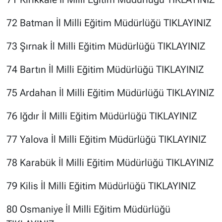
72 Batman İl Milli Eğitim Müdürlüğü
TIKLAYINIZ
73 Şırnak İl Milli Eğitim Müdürlüğü
TIKLAYINIZ
74 Bartın İl Milli Eğitim Müdürlüğü
TIKLAYINIZ
75 Ardahan İl Milli Eğitim Müdürlüğü
TIKLAYINIZ
76 Iğdır İl Milli Eğitim Müdürlüğü
TIKLAYINIZ
77 Yalova İl Milli Eğitim Müdürlüğü
TIKLAYINIZ
78 Karabük İl Milli Eğitim Müdürlüğü
TIKLAYINIZ
79 Kilis İl Milli Eğitim Müdürlüğü
TIKLAYINIZ
80 Osmaniye İl Milli Eğitim Müdürlüğü