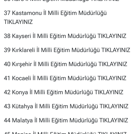
37 Kastamonu İl Milli Eğitim Müdürlüğü
TIKLAYINIZ
38 Kayseri İl Milli Eğitim Müdürlüğü
TIKLAYINIZ
39 Kırklareli İl Milli Eğitim Müdürlüğü
TIKLAYINIZ
40 Kırşehir İl Milli Eğitim Müdürlüğü
TIKLAYINIZ
41 Kocaeli İl Milli Eğitim Müdürlüğü
TIKLAYINIZ
42 Konya İl Milli Eğitim Müdürlüğü
TIKLAYINIZ
43 Kütahya İl Milli Eğitim Müdürlüğü
TIKLAYINIZ
44 Malatya İl Milli Eğitim Müdürlüğü
TIKLAYINIZ