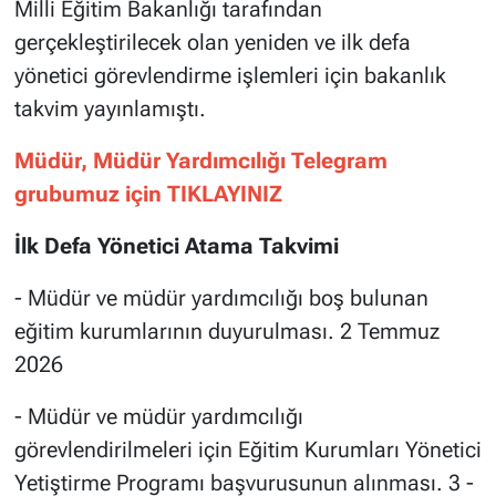
Milli Eğitim Bakanlığı tarafından
gerçekleştirilecek olan yeniden ve ilk defa
yönetici görevlendirme işlemleri için bakanlık
takvim yayınlamıştı.
Müdür, Müdür Yardımcılığı Telegram
grubumuz için TIKLAYINIZ
İlk Defa Yönetici Atama Takvimi
- Müdür ve müdür yardımcılığı boş bulunan
eğitim kurumlarının duyurulması. 2 Temmuz
2026
- Müdür ve müdür yardımcılığı
görevlendirilmeleri için Eğitim Kurumları Yönetici
Yetiştirme Programı başvurusunun alınması. 3 -