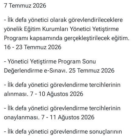
7 Temmuz 2026
- İlk defa yönetici olarak görevlendirileceklere
yönelik Eğitim Kurumları Yönetici Yetiştirme
Programı kapsamında gerçekleştirilecek eğitim.
16 - 23 Temmuz 2026
- Yönetici Yetiştirme Program Sonu
Değerlendirme e-Sınavı. 25 Temmuz 2026
- İlk defa yönetici görevlendirme tercihlerinin
alınması. 7 - 10 Ağustos 2026
- İlk defa yönetici görevlendirme tercihlerinin
onaylanması. 7 - 11 Ağustos 2026
- İlk defa yönetici görevlendirme sonuçlarının