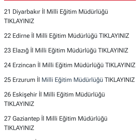
21 Diyarbakır İl Milli Eğitim Müdürlüğü
TIKLAYINIZ
22 Edirne İl Milli Eğitim Müdürlüğü
TIKLAYINIZ
23 Elazığ İl Milli Eğitim Müdürlüğü
TIKLAYINIZ
24 Erzincan İl Milli Eğitim Müdürlüğü
TIKLAYINIZ
25 Erzurum İl
Milli Eğitim Müdürlüğü
TIKLAYINIZ
26 Eskişehir İl Milli Eğitim Müdürlüğü
TIKLAYINIZ
27 Gaziantep İl Milli Eğitim Müdürlüğü
TIKLAYINIZ