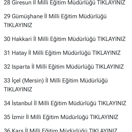
28 Giresun İl Milli Eğitim Müdürlüğü
TIKLAYINIZ
29 Gümüşhane İl Milli Eğitim Müdürlüğü
TIKLAYINIZ
30 Hakkari İl Milli Eğitim Müdürlüğü
TIKLAYINIZ
31 Hatay İl Milli Eğitim Müdürlüğü
TIKLAYINIZ
32 Isparta İl Milli Eğitim Müdürlüğü T
IKLAYINIZ
33 İçel (Mersin) İl Milli Eğitim Müdürlüğü
TIKLAYINIZ
34 İstanbul İl Milli Eğitim Müdürlüğü
TIKLAYINIZ
35 İzmir İl Milli Eğitim Müdürlüğü
TIKLAYINIZ
36 Kars İl Milli Eğitim Müdürlüğü
TIKLAYINIZ