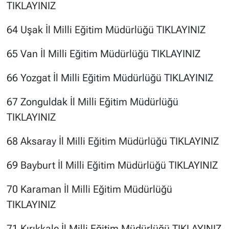
TIKLAYINIZ
64 Uşak İl Milli Eğitim Müdürlüğü
TIKLAYINIZ
65 Van İl Milli Eğitim Müdürlüğü
TIKLAYINIZ
66 Yozgat İl Milli Eğitim Müdürlüğü
TIKLAYINIZ
67 Zonguldak İl Milli Eğitim Müdürlüğü
TIKLAYINIZ
68 Aksaray İl Milli Eğitim Müdürlüğü
TIKLAYINIZ
69 Bayburt İl Milli Eğitim Müdürlüğü
TIKLAYINIZ
70 Karaman İl Milli Eğitim Müdürlüğü
TIKLAYINIZ
71 Kırıkkale İl Milli Eğitim Müdürlüğü
TIKLAYINIZ