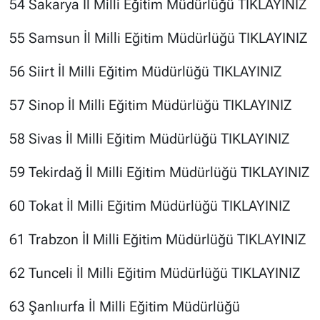
54 Sakarya İl Milli Eğitim Müdürlüğü
TIKLAYINIZ
55 Samsun İl Milli Eğitim Müdürlüğü
TIKLAYINIZ
56 Siirt İl Milli Eğitim Müdürlüğü
TIKLAYINIZ
57 Sinop İl Milli Eğitim Müdürlüğü
TIKLAYINIZ
58 Sivas İl Milli Eğitim Müdürlüğü
TIKLAYINIZ
59 Tekirdağ İl Milli Eğitim Müdürlüğü
TIKLAYINIZ
60 Tokat İl Milli Eğitim Müdürlüğü
TIKLAYINIZ
61 Trabzon İl Milli Eğitim Müdürlüğü
TIKLAYINIZ
62 Tunceli İl Milli Eğitim Müdürlüğü
TIKLAYINIZ
63 Şanlıurfa İl Milli Eğitim Müdürlüğü