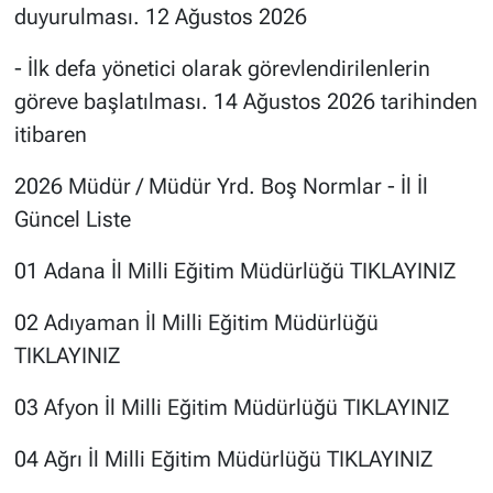
duyurulması. 12 Ağustos 2026
- İlk defa yönetici olarak görevlendirilenlerin
göreve başlatılması. 14 Ağustos 2026 tarihinden
itibaren
2026 Müdür / Müdür Yrd. Boş Normlar - İl İl
Güncel Liste
01 Adana İl Milli Eğitim Müdürlüğü TIKLAYINIZ
02 Adıyaman İl Milli Eğitim Müdürlüğü
TIKLAYINIZ
03 Afyon İl Milli Eğitim Müdürlüğü
TIKLAYINIZ
04 Ağrı İl Milli Eğitim Müdürlüğü
TIKLAYINIZ