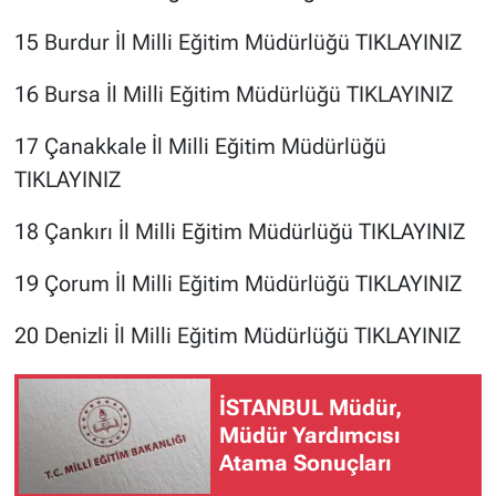
15 Burdur İl Milli Eğitim Müdürlüğü
TIKLAYINIZ
16 Bursa İl Milli Eğitim Müdürlüğü
TIKLAYINIZ
17 Çanakkale İl Milli Eğitim Müdürlüğü
TIKLAYINIZ
18 Çankırı İl Milli Eğitim Müdürlüğü
TIKLAYINIZ
19 Çorum İl Milli Eğitim Müdürlüğü
TIKLAYINIZ
20 Denizli İl Milli Eğitim Müdürlüğü
TIKLAYINIZ
İSTANBUL Müdür,
Müdür Yardımcısı
Atama Sonuçları