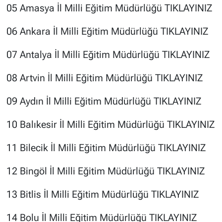
05 Amasya İl Milli Eğitim Müdürlüğü
TIKLAYINIZ
06 Ankara İl Milli Eğitim Müdürlüğü
TIKLAYINIZ
07 Antalya İl Milli Eğitim Müdürlüğü
TIKLAYINIZ
08 Artvin İl Milli Eğitim Müdürlüğü
TIKLAYINIZ
09 Aydın İl Milli Eğitim Müdürlüğü
TIKLAYINIZ
10 Balıkesir İl Milli Eğitim Müdürlüğü
TIKLAYINIZ
11 Bilecik İl Milli Eğitim Müdürlüğü
TIKLAYINIZ
12 Bingöl İl Milli Eğitim Müdürlüğü
TIKLAYINIZ
13 Bitlis İl Milli Eğitim Müdürlüğü
TIKLAYINIZ
14 Bolu İl Milli Eğitim Müdürlüğü
TIKLAYINIZ