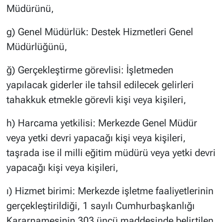
Müdürünü,
g) Genel Müdürlük: Destek Hizmetleri Genel
Müdürlüğünü,
ğ) Gerçekleştirme görevlisi: İşletmeden
yapılacak giderler ile tahsil edilecek gelirleri
tahakkuk etmekle görevli kişi veya kişileri,
h) Harcama yetkilisi: Merkezde Genel Müdür
veya yetki devri yapacağı kişi veya kişileri,
taşrada ise il milli eğitim müdürü veya yetki devri
yapacağı kişi veya kişileri,
ı) Hizmet birimi: Merkezde işletme faaliyetlerinin
gerçekleştirildiği, 1 sayılı Cumhurbaşkanlığı
Kararnamesinin 303 üncü maddesinde belirtilen