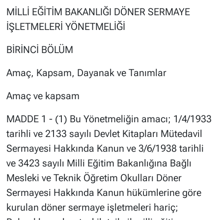
MİLLİ EĞİTİM BAKANLIĞI DÖNER SERMAYE
İŞLETMELERİ YÖNETMELİĞİ
BİRİNCİ BÖLÜM
Amaç, Kapsam, Dayanak ve Tanımlar
Amaç ve kapsam
MADDE 1 - (1) Bu Yönetmeliğin amacı; 1/4/1933
tarihli ve 2133 sayılı Devlet Kitapları Mütedavil
Sermayesi Hakkında Kanun ve 3/6/1938 tarihli
ve 3423 sayılı Milli Eğitim Bakanlığına Bağlı
Mesleki ve Teknik Öğretim Okulları Döner
Sermayesi Hakkında Kanun hükümlerine göre
kurulan döner sermaye işletmeleri hariç;