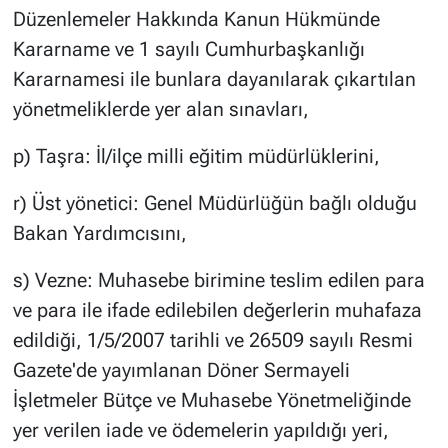
Düzenlemeler Hakkında Kanun Hükmünde
Kararname ve 1 sayılı Cumhurbaşkanlığı
Kararnamesi ile bunlara dayanılarak çıkartılan
yönetmeliklerde yer alan sınavları,
p) Taşra: İl/ilçe milli eğitim müdürlüklerini,
r) Üst yönetici: Genel Müdürlüğün bağlı olduğu
Bakan Yardımcısını,
s) Vezne: Muhasebe birimine teslim edilen para
ve para ile ifade edilebilen değerlerin muhafaza
edildiği, 1/5/2007 tarihli ve 26509 sayılı Resmi
Gazete'de yayımlanan Döner Sermayeli
İşletmeler Bütçe ve Muhasebe Yönetmeliğinde
yer verilen iade ve ödemelerin yapıldığı yeri,