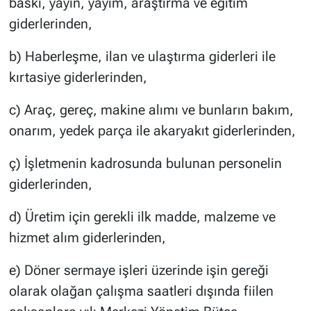
baskı, yayın, yayım, araştırma ve eğitim
giderlerinden,
b) Haberleşme, ilan ve ulaştırma giderleri ile
kırtasiye giderlerinden,
c) Araç, gereç, makine alımı ve bunların bakım,
onarım, yedek parça ile akaryakıt giderlerinden,
ç) İşletmenin kadrosunda bulunan personelin
giderlerinden,
d) Üretim için gerekli ilk madde, malzeme ve
hizmet alım giderlerinden,
e) Döner sermaye işleri üzerinde işin gereği
olarak olağan çalışma saatleri dışında fiilen