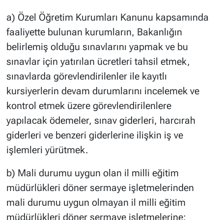
a) Özel Öğretim Kurumları Kanunu kapsamında
faaliyette bulunan kurumların, Bakanlığın
belirlemiş olduğu sınavlarını yapmak ve bu
sınavlar için yatırılan ücretleri tahsil etmek,
sınavlarda görevlendirilenler ile kayıtlı
kursiyerlerin devam durumlarını incelemek ve
kontrol etmek üzere görevlendirilenlere
yapılacak ödemeler, sınav giderleri, harcırah
giderleri ve benzeri giderlerine ilişkin iş ve
işlemleri yürütmek.
b) Mali durumu uygun olan il milli eğitim
müdürlükleri döner sermaye işletmelerinden
mali durumu uygun olmayan il milli eğitim
müdürlükleri döner sermaye işletmelerine;