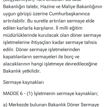
Bakanlığın talebi, Hazine ve Maliye Bakanlığının
uygun görüşü üzerine Cumhurbaşkanınca
artırılabilir. Bu suretle artırılan sermaye elde
edilen karlarla karşılanır. İl milli eğitim
müdürlüklerinde kurulacak olan döner sermaye
işletmelerine ihtiyaçları kadar sermaye tahsis
edilir. Döner sermaye işletmelerinden
kapatılanların sermayeleri ile borç ve
alacaklarının hangi işletmeye devredileceğine
Bakanlık yetkilidir.
Sermaye kaynakları
MADDE 6 - (1) İşletmenin sermaye kaynakları;
a) Merkezde bulunan Bakanlık Döner Sermaye