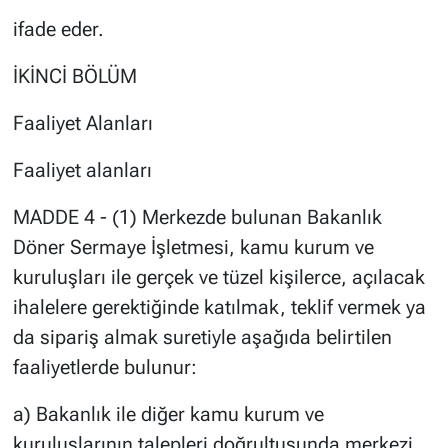
ifade eder.
İKİNCİ BÖLÜM
Faaliyet Alanları
Faaliyet alanları
MADDE 4 - (1) Merkezde bulunan Bakanlık
Döner Sermaye İşletmesi, kamu kurum ve
kuruluşları ile gerçek ve tüzel kişilerce, açılacak
ihalelere gerektiğinde katılmak, teklif vermek ya
da sipariş almak suretiyle aşağıda belirtilen
faaliyetlerde bulunur:
a) Bakanlık ile diğer kamu kurum ve
kuruluşlarının talepleri doğrultusunda merkezi