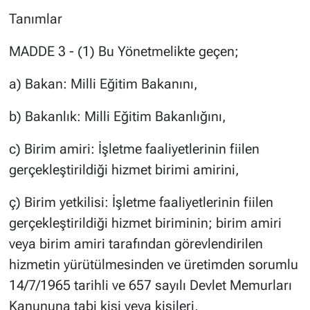
Tanımlar
MADDE 3 - (1) Bu Yönetmelikte geçen;
a) Bakan: Milli Eğitim Bakanını,
b) Bakanlık: Milli Eğitim Bakanlığını,
c) Birim amiri: İşletme faaliyetlerinin fiilen
gerçekleştirildiği hizmet birimi amirini,
ç) Birim yetkilisi: İşletme faaliyetlerinin fiilen
gerçekleştirildiği hizmet biriminin; birim amiri
veya birim amiri tarafından görevlendirilen
hizmetin yürütülmesinden ve üretimden sorumlu
14/7/1965 tarihli ve 657 sayılı Devlet Memurları
Kanununa tabi kişi veya kişileri,