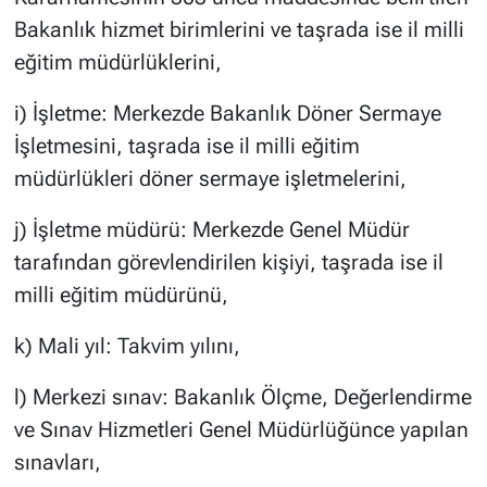
Bakanlık hizmet birimlerini ve taşrada ise il milli
eğitim müdürlüklerini,
i) İşletme: Merkezde Bakanlık Döner Sermaye
İşletmesini, taşrada ise il milli eğitim
müdürlükleri döner sermaye işletmelerini,
j) İşletme müdürü: Merkezde Genel Müdür
tarafından görevlendirilen kişiyi, taşrada ise il
milli eğitim müdürünü,
k) Mali yıl: Takvim yılını,
l) Merkezi sınav: Bakanlık Ölçme, Değerlendirme
ve Sınav Hizmetleri Genel Müdürlüğünce yapılan
sınavları,