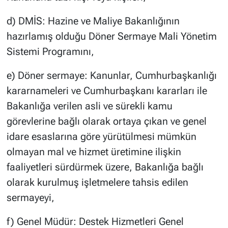
d) DMİS: Hazine ve Maliye Bakanlığının
hazırlamış olduğu Döner Sermaye Mali Yönetim
Sistemi Programını,
e) Döner sermaye: Kanunlar, Cumhurbaşkanlığı
kararnameleri ve Cumhurbaşkanı kararları ile
Bakanlığa verilen asli ve sürekli kamu
görevlerine bağlı olarak ortaya çıkan ve genel
idare esaslarına göre yürütülmesi mümkün
olmayan mal ve hizmet üretimine ilişkin
faaliyetleri sürdürmek üzere, Bakanlığa bağlı
olarak kurulmuş işletmelere tahsis edilen
sermayeyi,
f) Genel Müdür: Destek Hizmetleri Genel