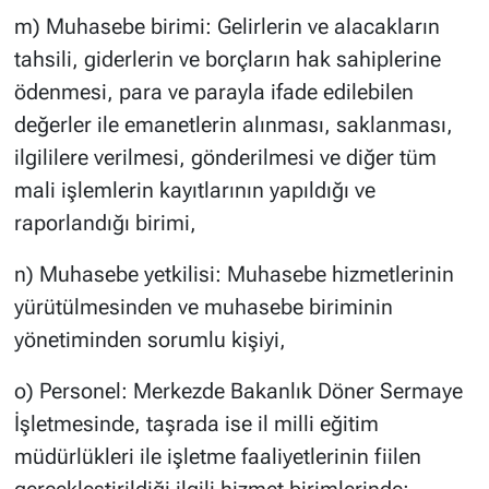
m) Muhasebe birimi: Gelirlerin ve alacakların
tahsili, giderlerin ve borçların hak sahiplerine
ödenmesi, para ve parayla ifade edilebilen
değerler ile emanetlerin alınması, saklanması,
ilgililere verilmesi, gönderilmesi ve diğer tüm
mali işlemlerin kayıtlarının yapıldığı ve
raporlandığı birimi,
n) Muhasebe yetkilisi: Muhasebe hizmetlerinin
yürütülmesinden ve muhasebe biriminin
yönetiminden sorumlu kişiyi,
o) Personel: Merkezde Bakanlık Döner Sermaye
İşletmesinde, taşrada ise il milli eğitim
müdürlükleri ile işletme faaliyetlerinin fiilen
gerçekleştirildiği ilgili hizmet birimlerinde;