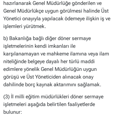
hazırlanarak Genel Müdürlüğe gönderilen ve
Genel Müdürlükçe uygun görülmesi halinde Üst
Yönetici onayıyla yapılacak ödemeye ilişkin iş ve
işlemleri yürütmek.
b) Bakanlığa bağlı diğer döner sermaye
işletmelerinin kendi imkanları ile
karşılanamayan ve mahkeme ilamına veya ilam
niteliğinde belgeye dayalı her türlü maddi
edimlere yönelik Genel Müdürlüğün uygun
görüşü ve Üst Yöneticiden alınacak onay
dahilinde borç kaynak aktarımını sağlamak.
(3) İl milli eğitim müdürlükleri döner sermaye
işletmeleri aşağıda belirtilen faaliyetlerde
bulunur: