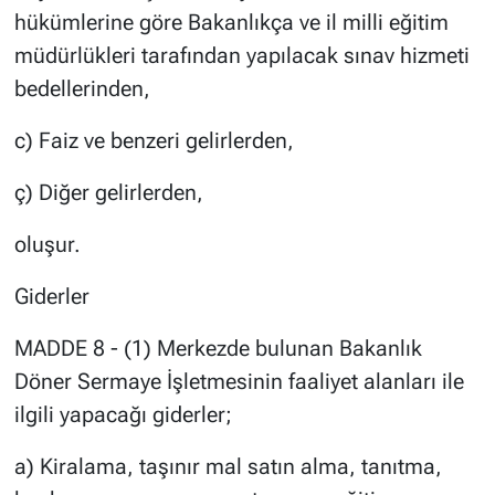
hükümlerine göre Bakanlıkça ve il milli eğitim
müdürlükleri tarafından yapılacak sınav hizmeti
bedellerinden,
c) Faiz ve benzeri gelirlerden,
ç) Diğer gelirlerden,
oluşur.
Giderler
MADDE 8 - (1) Merkezde bulunan Bakanlık
Döner Sermaye İşletmesinin faaliyet alanları ile
ilgili yapacağı giderler;
a) Kiralama, taşınır mal satın alma, tanıtma,