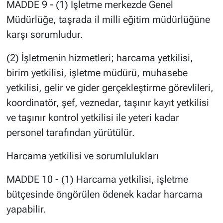
MADDE 9 - (1) İşletme merkezde Genel
Müdürlüğe, taşrada il milli eğitim müdürlüğüne
karşı sorumludur.
(2) İşletmenin hizmetleri; harcama yetkilisi,
birim yetkilisi, işletme müdürü, muhasebe
yetkilisi, gelir ve gider gerçekleştirme görevlileri,
koordinatör, şef, veznedar, taşınır kayıt yetkilisi
ve taşınır kontrol yetkilisi ile yeteri kadar
personel tarafından yürütülür.
Harcama yetkilisi ve sorumlulukları
MADDE 10 - (1) Harcama yetkilisi, işletme
bütçesinde öngörülen ödenek kadar harcama
yapabilir.