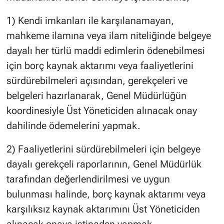
1) Kendi imkanları ile karşılanamayan,
mahkeme ilamına veya ilam niteliğinde belgeye
dayalı her türlü maddi edimlerin ödenebilmesi
için borç kaynak aktarımı veya faaliyetlerini
sürdürebilmeleri açısından, gerekçeleri ve
belgeleri hazırlanarak, Genel Müdürlüğün
koordinesiyle Üst Yöneticiden alınacak onay
dahilinde ödemelerini yapmak.
2) Faaliyetlerini sürdürebilmeleri için belgeye
dayalı gerekçeli raporlarının, Genel Müdürlük
tarafından değerlendirilmesi ve uygun
bulunması halinde, borç kaynak aktarımı veya
karşılıksız kaynak aktarımını Üst Yöneticiden
alınacak onaya istinaden yapmak.