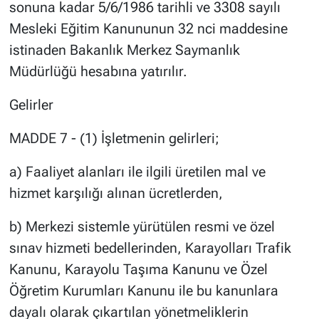
sonuna kadar 5/6/1986 tarihli ve 3308 sayılı
Mesleki Eğitim Kanununun 32 nci maddesine
istinaden Bakanlık Merkez Saymanlık
Müdürlüğü hesabına yatırılır.
Gelirler
MADDE 7 - (1) İşletmenin gelirleri;
a) Faaliyet alanları ile ilgili üretilen mal ve
hizmet karşılığı alınan ücretlerden,
b) Merkezi sistemle yürütülen resmi ve özel
sınav hizmeti bedellerinden, Karayolları Trafik
Kanunu, Karayolu Taşıma Kanunu ve Özel
Öğretim Kurumları Kanunu ile bu kanunlara
dayalı olarak çıkartılan yönetmeliklerin