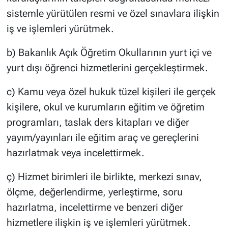
sistemle yürütülen resmi ve özel sınavlara ilişkin
iş ve işlemleri yürütmek.
b) Bakanlık Açık Öğretim Okullarının yurt içi ve
yurt dışı öğrenci hizmetlerini gerçekleştirmek.
c) Kamu veya özel hukuk tüzel kişileri ile gerçek
kişilere, okul ve kurumların eğitim ve öğretim
programları, taslak ders kitapları ve diğer
yayım/yayınları ile eğitim araç ve gereçlerini
hazırlatmak veya incelettirmek.
ç) Hizmet birimleri ile birlikte, merkezi sınav,
ölçme, değerlendirme, yerleştirme, soru
hazırlatma, incelettirme ve benzeri diğer
hizmetlere ilişkin iş ve işlemleri yürütmek.