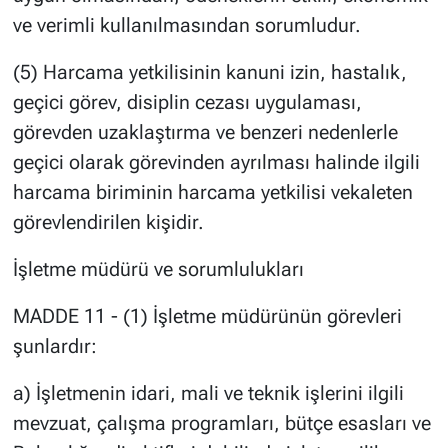
ve verimli kullanılmasından sorumludur.
(5) Harcama yetkilisinin kanuni izin, hastalık,
geçici görev, disiplin cezası uygulaması,
görevden uzaklaştırma ve benzeri nedenlerle
geçici olarak görevinden ayrılması halinde ilgili
harcama biriminin harcama yetkilisi vekaleten
görevlendirilen kişidir.
İşletme müdürü ve sorumlulukları
MADDE 11 - (1) İşletme müdürünün görevleri
şunlardır:
a) İşletmenin idari, mali ve teknik işlerini ilgili
mevzuat, çalışma programları, bütçe esasları ve