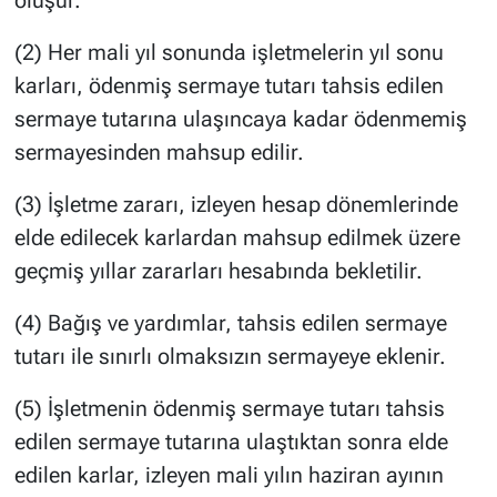
(2) Her mali yıl sonunda işletmelerin yıl sonu
karları, ödenmiş sermaye tutarı tahsis edilen
sermaye tutarına ulaşıncaya kadar ödenmemiş
sermayesinden mahsup edilir.
(3) İşletme zararı, izleyen hesap dönemlerinde
elde edilecek karlardan mahsup edilmek üzere
geçmiş yıllar zararları hesabında bekletilir.
(4) Bağış ve yardımlar, tahsis edilen sermaye
tutarı ile sınırlı olmaksızın sermayeye eklenir.
(5) İşletmenin ödenmiş sermaye tutarı tahsis
edilen sermaye tutarına ulaştıktan sonra elde
edilen karlar, izleyen mali yılın haziran ayının