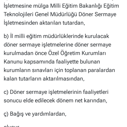
İşletmesine mülga Milli Eğitim Bakanlığı Eğitim
Teknolojileri Genel Müdürlüğü Döner Sermaye
İşletmesinden aktarılan tutardan,
b) İl milli eğitim müdürlüklerinde kurulacak
döner sermaye işletmelerine döner sermaye
kurulmadan önce Özel Öğretim Kurumları
Kanunu kapsamında faaliyette bulunan
kurumların sınavları için toplanan paralardan
kalan tutarların aktarılmasından,
c) Döner sermaye işletmelerinin faaliyetleri
sonucu elde edilecek dönem net karından,
ç) Bağış ve yardımlardan,
oluşur.