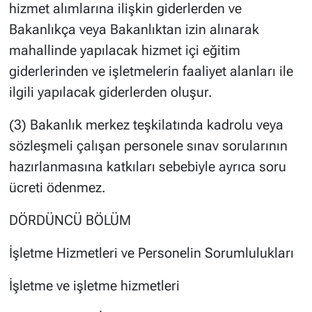
hizmet alımlarına ilişkin giderlerden ve
Bakanlıkça veya Bakanlıktan izin alınarak
mahallinde yapılacak hizmet içi eğitim
giderlerinden ve işletmelerin faaliyet alanları ile
ilgili yapılacak giderlerden oluşur.
(3) Bakanlık merkez teşkilatında kadrolu veya
sözleşmeli çalışan personele sınav sorularının
hazırlanmasına katkıları sebebiyle ayrıca soru
ücreti ödenmez.
DÖRDÜNCÜ BÖLÜM
İşletme Hizmetleri ve Personelin Sorumlulukları
İşletme ve işletme hizmetleri