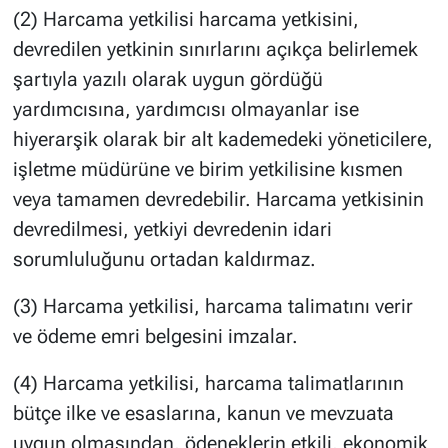
(2) Harcama yetkilisi harcama yetkisini,
devredilen yetkinin sınırlarını açıkça belirlemek
şartıyla yazılı olarak uygun gördüğü
yardımcısına, yardımcısı olmayanlar ise
hiyerarşik olarak bir alt kademedeki yöneticilere,
işletme müdürüne ve birim yetkilisine kısmen
veya tamamen devredebilir. Harcama yetkisinin
devredilmesi, yetkiyi devredenin idari
sorumluluğunu ortadan kaldırmaz.
(3) Harcama yetkilisi, harcama talimatını verir
ve ödeme emri belgesini imzalar.
(4) Harcama yetkilisi, harcama talimatlarının
bütçe ilke ve esaslarına, kanun ve mevzuata
uygun olmasından, ödeneklerin etkili, ekonomik