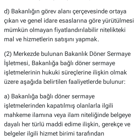
d) Bakanlığın görev alanı çerçevesinde ortaya
çıkan ve genel idare esaslarına göre yürütülmesi
mümkün olmayan fiyatlandırılabilir nitelikteki
mal ve hizmetlerin satışını yapmak.
(2) Merkezde bulunan Bakanlık Döner Sermaye
İşletmesi, Bakanlığa bağlı döner sermaye
işletmelerinin hukuki süreçlerine ilişkin olmak
üzere aşağıda belirtilen faaliyetlerde bulunur:
a) Bakanlığa bağlı döner sermaye
işletmelerinden kapatılmış olanlarla ilgili
mahkeme ilamına veya ilam niteliğinde belgeye
dayalı her türlü maddi edime ilişkin, gerekçe ve
belgeler ilgili hizmet birimi tarafından