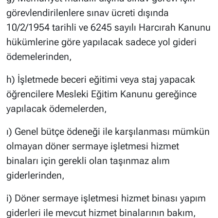
görevlendirilenlere sınav ücreti dışında
10/2/1954 tarihli ve 6245 sayılı Harcırah Kanunu
hükümlerine göre yapılacak sadece yol gideri
ödemelerinden,
h) İşletmede beceri eğitimi veya staj yapacak
öğrencilere Mesleki Eğitim Kanunu gereğince
yapılacak ödemelerden,
ı) Genel bütçe ödeneği ile karşılanması mümkün
olmayan döner sermaye işletmesi hizmet
binaları için gerekli olan taşınmaz alım
giderlerinden,
i) Döner sermaye işletmesi hizmet binası yapım
giderleri ile mevcut hizmet binalarının bakım,