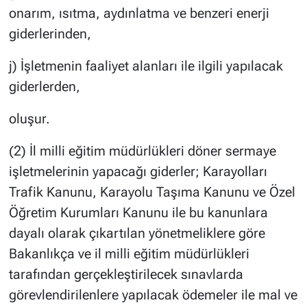
onarım, ısıtma, aydınlatma ve benzeri enerji
giderlerinden,
j) İşletmenin faaliyet alanları ile ilgili yapılacak
giderlerden,
oluşur.
(2) İl milli eğitim müdürlükleri döner sermaye
işletmelerinin yapacağı giderler; Karayolları
Trafik Kanunu, Karayolu Taşıma Kanunu ve Özel
Öğretim Kurumları Kanunu ile bu kanunlara
dayalı olarak çıkartılan yönetmeliklere göre
Bakanlıkça ve il milli eğitim müdürlükleri
tarafından gerçekleştirilecek sınavlarda
görevlendirilenlere yapılacak ödemeler ile mal ve