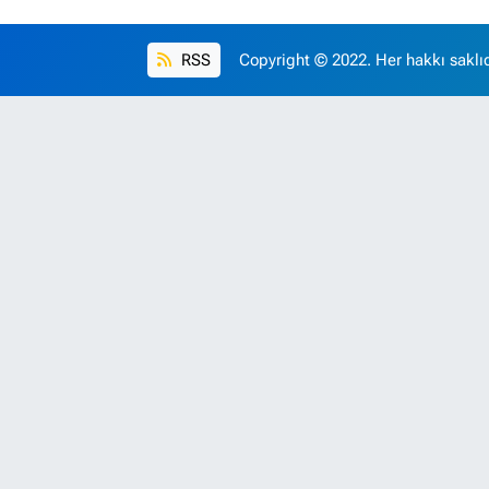
RSS
Copyright © 2022. Her hakkı saklıd