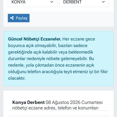
Paylaş
Güncel Nöbetçi Eczaneler.
Her eczane gece
boyunca açık olmayabilir, bazıları sadece
gerektiğinde açık kalabilir veya beklenmedik
durumlar nedeniyle nöbete gelemeyebilir. Bu
nedenle, yola çıkmadan önce eczanenin açık
olduğunu telefon aracılığıyla teyit etmeniz iyi bir fikir
olacaktır.
Konya Derbent
08 Ağustos 2026 Cumartesi
nöbetçi eczane adres, telefon ve konumları