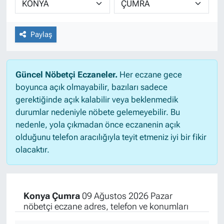
Paylaş
Güncel Nöbetçi Eczaneler.
Her eczane gece
boyunca açık olmayabilir, bazıları sadece
gerektiğinde açık kalabilir veya beklenmedik
durumlar nedeniyle nöbete gelemeyebilir. Bu
nedenle, yola çıkmadan önce eczanenin açık
olduğunu telefon aracılığıyla teyit etmeniz iyi bir fikir
olacaktır.
Konya Çumra
09 Ağustos 2026 Pazar
nöbetçi eczane adres, telefon ve konumları