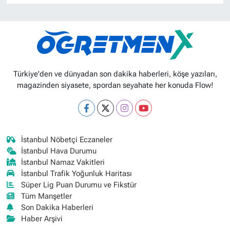
Türkiye'den ve dünyadan son dakika haberleri, köşe yazıları,
magazinden siyasete, spordan seyahate her konuda Flow!
İstanbul Nöbetçi Eczaneler
İstanbul Hava Durumu
İstanbul Namaz Vakitleri
İstanbul Trafik Yoğunluk Haritası
Süper Lig Puan Durumu ve Fikstür
Tüm Manşetler
Son Dakika Haberleri
Haber Arşivi