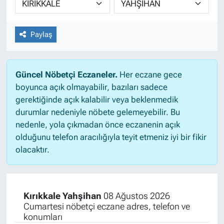
Paylaş
Güncel Nöbetçi Eczaneler.
Her eczane gece
boyunca açık olmayabilir, bazıları sadece
gerektiğinde açık kalabilir veya beklenmedik
durumlar nedeniyle nöbete gelemeyebilir. Bu
nedenle, yola çıkmadan önce eczanenin açık
olduğunu telefon aracılığıyla teyit etmeniz iyi bir fikir
olacaktır.
Kırıkkale Yahşihan
08 Ağustos 2026
Cumartesi nöbetçi eczane adres, telefon ve
konumları