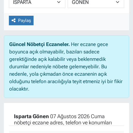
Paylaş
Güncel Nöbetçi Eczaneler.
Her eczane gece
boyunca açık olmayabilir, bazıları sadece
gerektiğinde açık kalabilir veya beklenmedik
durumlar nedeniyle nöbete gelemeyebilir. Bu
nedenle, yola çıkmadan önce eczanenin açık
olduğunu telefon aracılığıyla teyit etmeniz iyi bir fikir
olacaktır.
Isparta Gönen
07 Ağustos 2026 Cuma
nöbetçi eczane adres, telefon ve konumları