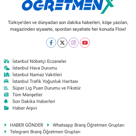
Türkiye'den ve dünyadan son dakika haberleri, köşe yazıları,
magazinden siyasete, spordan seyahate her konuda Flow!
İstanbul Nöbetçi Eczaneler
İstanbul Hava Durumu
İstanbul Namaz Vakitleri
İstanbul Trafik Yoğunluk Haritası
Süper Lig Puan Durumu ve Fikstür
Tüm Manşetler
Son Dakika Haberleri
Haber Arşivi
HABER GÖNDER
Whatsapp Branş Öğretmen Grupları
Telegram Branş Öğretmen Grupları