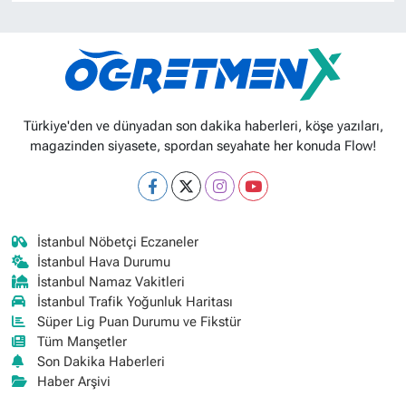
Türkiye'den ve dünyadan son dakika haberleri, köşe yazıları,
magazinden siyasete, spordan seyahate her konuda Flow!
İstanbul Nöbetçi Eczaneler
İstanbul Hava Durumu
İstanbul Namaz Vakitleri
İstanbul Trafik Yoğunluk Haritası
Süper Lig Puan Durumu ve Fikstür
Tüm Manşetler
Son Dakika Haberleri
Haber Arşivi