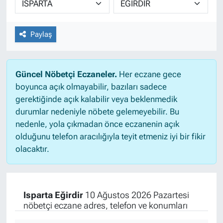
Paylaş
Güncel Nöbetçi Eczaneler.
Her eczane gece
boyunca açık olmayabilir, bazıları sadece
gerektiğinde açık kalabilir veya beklenmedik
durumlar nedeniyle nöbete gelemeyebilir. Bu
nedenle, yola çıkmadan önce eczanenin açık
olduğunu telefon aracılığıyla teyit etmeniz iyi bir fikir
olacaktır.
Isparta Eğirdir
10 Ağustos 2026 Pazartesi
nöbetçi eczane adres, telefon ve konumları