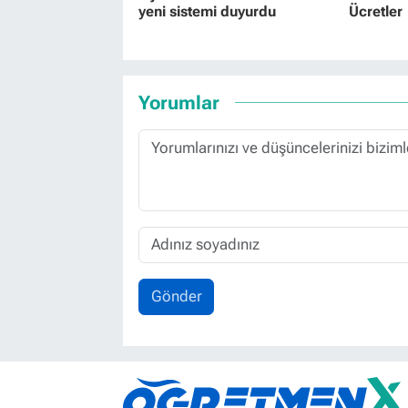
yeni sistemi duyurdu
Ücretler
Yorumlar
Gönder