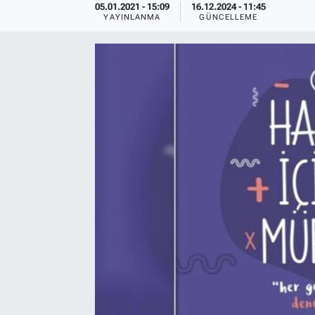
05.01.2021 - 15:09
16.12.2024 - 11:45
YAYINLANMA
GÜNCELLEME