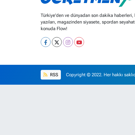
Türkiye'den ve dünyadan son dakika haberleri,
yazıları, magazinden siyasete, spordan seyahat
konuda Flow!
RSS
Copyright © 2022. Her hakkı saklıd