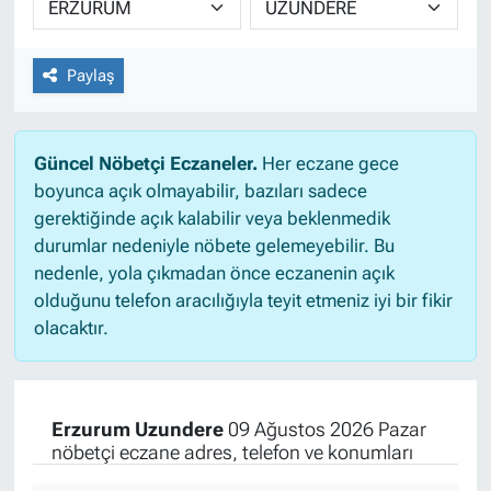
Paylaş
Güncel Nöbetçi Eczaneler.
Her eczane gece
boyunca açık olmayabilir, bazıları sadece
gerektiğinde açık kalabilir veya beklenmedik
durumlar nedeniyle nöbete gelemeyebilir. Bu
nedenle, yola çıkmadan önce eczanenin açık
olduğunu telefon aracılığıyla teyit etmeniz iyi bir fikir
olacaktır.
Erzurum Uzundere
09 Ağustos 2026 Pazar
nöbetçi eczane adres, telefon ve konumları