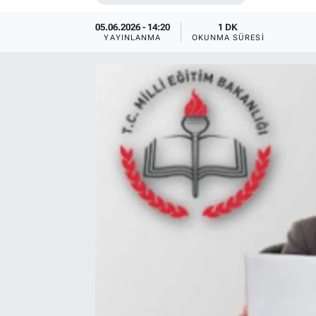
05.06.2026 - 14:20
1 DK
YAYINLANMA
OKUNMA SÜRESI