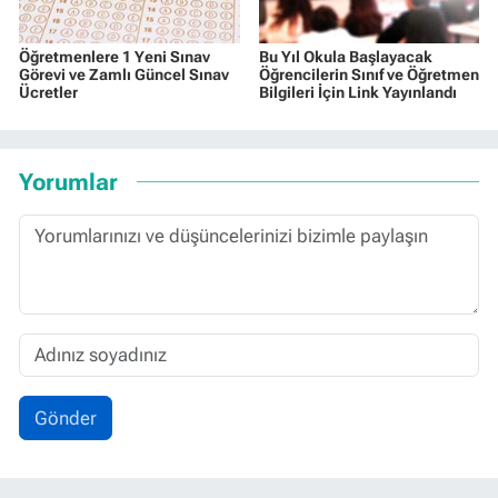
Öğretmenlere 1 Yeni Sınav
Bu Yıl Okula Başlayacak
Görevi ve Zamlı Güncel Sınav
Öğrencilerin Sınıf ve Öğretmen
Ücretler
Bilgileri İçin Link Yayınlandı
Yorumlar
Gönder