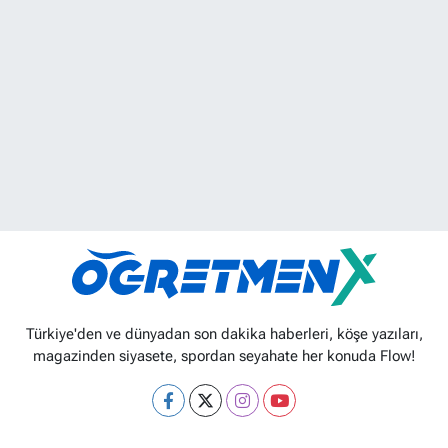
Türkiye'den ve dünyadan son dakika haberleri, köşe yazıları,
magazinden siyasete, spordan seyahate her konuda Flow!