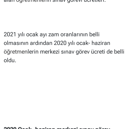
2021 yılı ocak ayı zam oranlarının belli
olmasının ardından 2020 yılı ocak- haziran
öğretmen
lerin merkezi sınav görev ücreti de belli
oldu.