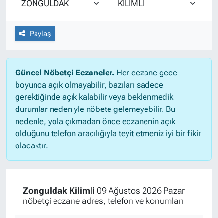
Paylaş
Güncel Nöbetçi Eczaneler.
Her eczane gece
boyunca açık olmayabilir, bazıları sadece
gerektiğinde açık kalabilir veya beklenmedik
durumlar nedeniyle nöbete gelemeyebilir. Bu
nedenle, yola çıkmadan önce eczanenin açık
olduğunu telefon aracılığıyla teyit etmeniz iyi bir fikir
olacaktır.
Zonguldak Kilimli
09 Ağustos 2026 Pazar
nöbetçi eczane adres, telefon ve konumları