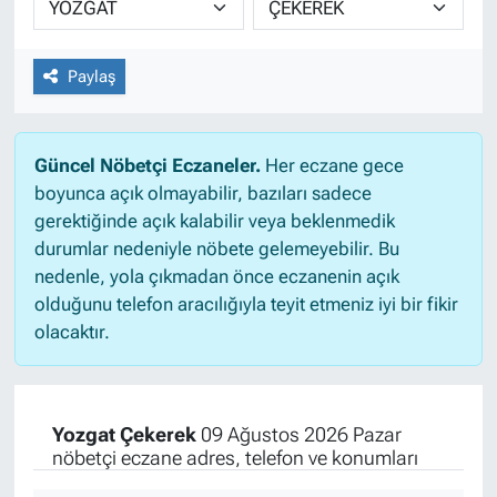
Paylaş
Güncel Nöbetçi Eczaneler.
Her eczane gece
boyunca açık olmayabilir, bazıları sadece
gerektiğinde açık kalabilir veya beklenmedik
durumlar nedeniyle nöbete gelemeyebilir. Bu
nedenle, yola çıkmadan önce eczanenin açık
olduğunu telefon aracılığıyla teyit etmeniz iyi bir fikir
olacaktır.
Yozgat Çekerek
09 Ağustos 2026 Pazar
nöbetçi eczane adres, telefon ve konumları