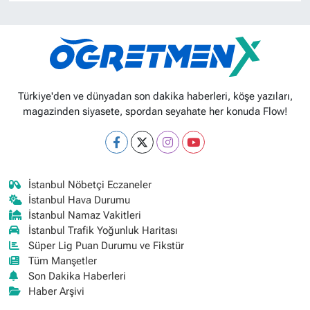
Türkiye'den ve dünyadan son dakika haberleri, köşe yazıları,
magazinden siyasete, spordan seyahate her konuda Flow!
İstanbul Nöbetçi Eczaneler
İstanbul Hava Durumu
İstanbul Namaz Vakitleri
İstanbul Trafik Yoğunluk Haritası
Süper Lig Puan Durumu ve Fikstür
Tüm Manşetler
Son Dakika Haberleri
Haber Arşivi