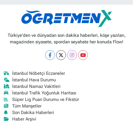
Türkiye'den ve dünyadan son dakika haberleri, köşe yazıları,
magazinden siyasete, spordan seyahate her konuda Flow!
İstanbul Nöbetçi Eczaneler
İstanbul Hava Durumu
İstanbul Namaz Vakitleri
İstanbul Trafik Yoğunluk Haritası
Süper Lig Puan Durumu ve Fikstür
Tüm Manşetler
Son Dakika Haberleri
Haber Arşivi