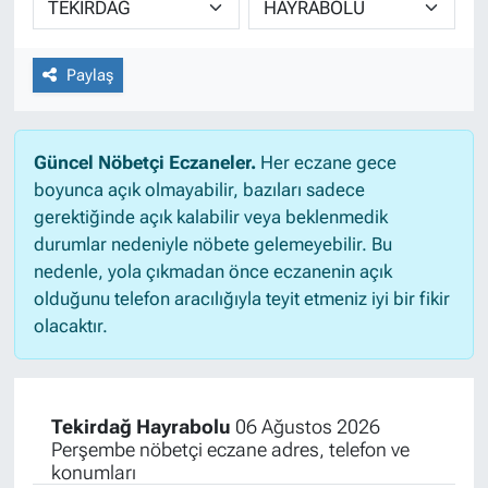
Paylaş
Güncel Nöbetçi Eczaneler.
Her eczane gece
boyunca açık olmayabilir, bazıları sadece
gerektiğinde açık kalabilir veya beklenmedik
durumlar nedeniyle nöbete gelemeyebilir. Bu
nedenle, yola çıkmadan önce eczanenin açık
olduğunu telefon aracılığıyla teyit etmeniz iyi bir fikir
olacaktır.
Tekirdağ Hayrabolu
06 Ağustos 2026
Perşembe nöbetçi eczane adres, telefon ve
konumları