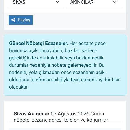
Paylaş
Güncel Nöbetçi Eczaneler.
Her eczane gece
boyunca açık olmayabilir, bazıları sadece
gerektiğinde açık kalabilir veya beklenmedik
durumlar nedeniyle nöbete gelemeyebilir. Bu
nedenle, yola çıkmadan önce eczanenin açık
olduğunu telefon aracılığıyla teyit etmeniz iyi bir fikir
olacaktır.
Sivas Akıncılar
07 Ağustos 2026 Cuma
nöbetçi eczane adres, telefon ve konumları