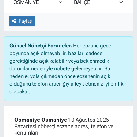
Paylaş
Güncel Nöbetçi Eczaneler.
Her eczane gece
boyunca açık olmayabilir, bazıları sadece
gerektiğinde açık kalabilir veya beklenmedik
durumlar nedeniyle nöbete gelemeyebilir. Bu
nedenle, yola çıkmadan önce eczanenin açık
olduğunu telefon aracılığıyla teyit etmeniz iyi bir fikir
olacaktır.
Osmaniye Osmaniye
10 Ağustos 2026
Pazartesi nöbetçi eczane adres, telefon ve
konumları