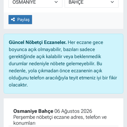
Paylaş
Güncel Nöbetçi Eczaneler.
Her eczane gece
boyunca açık olmayabilir, bazıları sadece
gerektiğinde açık kalabilir veya beklenmedik
durumlar nedeniyle nöbete gelemeyebilir. Bu
nedenle, yola çıkmadan önce eczanenin açık
olduğunu telefon aracılığıyla teyit etmeniz iyi bir fikir
olacaktır.
Osmaniye Bahçe
06 Ağustos 2026
Perşembe nöbetçi eczane adres, telefon ve
konumları