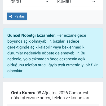
Paylaş
Güncel Nöbetçi Eczaneler.
Her eczane gece
boyunca açık olmayabilir, bazıları sadece
gerektiğinde açık kalabilir veya beklenmedik
durumlar nedeniyle nöbete gelemeyebilir. Bu
nedenle, yola çıkmadan önce eczanenin açık
olduğunu telefon aracılığıyla teyit etmeniz iyi bir fikir
olacaktır.
Ordu Kumru
08 Ağustos 2026 Cumartesi
nöbetçi eczane adres, telefon ve konumları