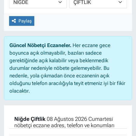
Paylaş
Güncel Nöbetçi Eczaneler.
Her eczane gece
boyunca açık olmayabilir, bazıları sadece
gerektiğinde açık kalabilir veya beklenmedik
durumlar nedeniyle nöbete gelemeyebilir. Bu
nedenle, yola çıkmadan önce eczanenin açık
olduğunu telefon aracılığıyla teyit etmeniz iyi bir fikir
olacaktır.
Niğde Çiftlik
08 Ağustos 2026 Cumartesi
nöbetçi eczane adres, telefon ve konumları