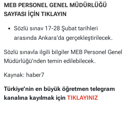
MEB PERSONEL GENEL MÜDÜRLÜĞÜ
SAYFASI İÇİN TIKLAYIN
Sözlü sınav 17-28 Şubat tarihleri
arasında Ankara'da gerçekleştirilecek.
Sözlü sınavla ilgili bilgiler MEB Personel Genel
Müdürlüğü'nden temin edilebilecek.
Kaynak: haber7
Türkiye’nin en büyük öğretmen telegram
kanalına kayılmak için
TIKLAYINIZ