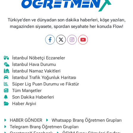
Türkiye'den ve dünyadan son dakika haberleri, köşe yazıları,
magazinden siyasete, spordan seyahate her konuda Flow!
İstanbul Nöbetçi Eczaneler
İstanbul Hava Durumu
İstanbul Namaz Vakitleri
İstanbul Trafik Yoğunluk Haritası
Süper Lig Puan Durumu ve Fikstür
Tüm Manşetler
Son Dakika Haberleri
Haber Arşivi
HABER GÖNDER
Whatsapp Branş Öğretmen Grupları
Telegram Branş Öğretmen Grupları