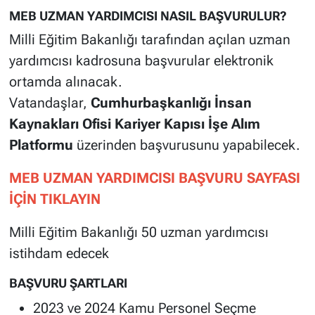
MEB UZMAN YARDIMCISI NASIL BAŞVURULUR?
Milli Eğitim Bakanlığı tarafından açılan uzman
yardımcısı kadrosuna başvurular elektronik
ortamda alınacak.
Vatandaşlar,
Cumhurbaşkanlığı İnsan
Kaynakları Ofisi Kariyer Kapısı İşe Alım
Platformu
üzerinden başvurusunu yapabilecek.
MEB UZMAN YARDIMCISI BAŞVURU SAYFASI
İÇİN TIKLAYIN
Milli Eğitim Bakanlığı 50 uzman yardımcısı
istihdam edecek
BAŞVURU ŞARTLARI
2023 ve 2024 Kamu Personel Seçme