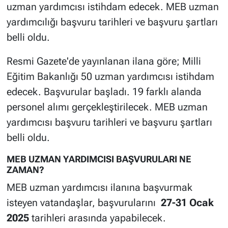
uzman yardımcısı istihdam edecek. MEB uzman
yardımcılığı başvuru tarihleri ve başvuru şartları
belli oldu.
Resmi Gazete'de yayınlanan ilana göre; Milli
Eğitim Bakanlığı 50 uzman yardımcısı istihdam
edecek. Başvurular başladı. 19 farklı alanda
personel alımı gerçekleştirilecek. MEB uzman
yardımcısı başvuru tarihleri ve başvuru şartları
belli oldu.
MEB UZMAN YARDIMCISI BAŞVURULARI NE
ZAMAN?
MEB uzman yardımcısı ilanına başvurmak
isteyen vatandaşlar, başvurularını
27-31 Ocak
2025
tarihleri arasında yapabilecek.